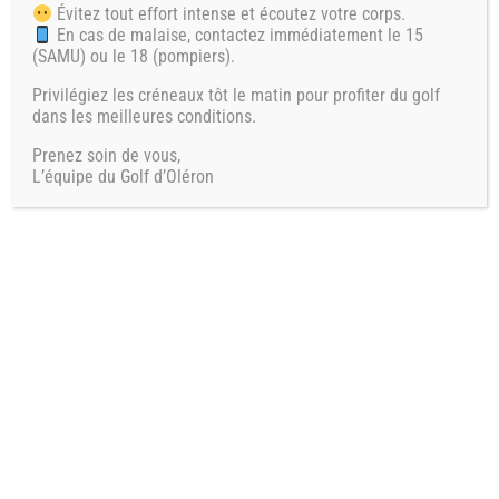
Évitez tout effort intense et écoutez votre corps.
En cas de malaise, contactez immédiatement le 15
(SAMU) ou le 18 (pompiers).
Privilégiez les créneaux tôt le matin pour profiter du golf
dans les meilleures conditions.
Prenez soin de vous,
L’équipe du Golf d’Oléron